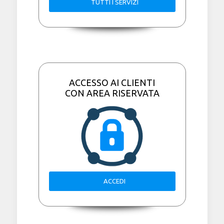
TUTTI I SERVIZI
ACCESSO AI CLIENTI
CON AREA RISERVATA
ACCEDI