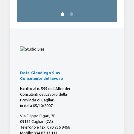
Dott. Giandiego Sias
Consulente del lavoro
Iscritto al n. 599 dell’Albo dei
Consulenti del Lavoro della
Provincia di Cagliari
in data 05/10/2007
Via Filippo Figari, 7B
09131 Cagliari (CA)
Telefono e fax: 070 756 9466
Mobile: 334 87 13 111