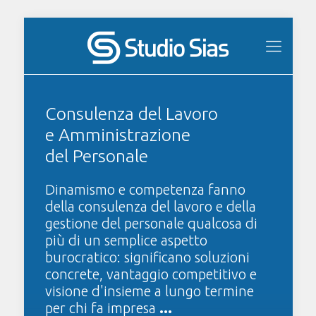
Consulenza del Lavoro
e Amministrazione
del Personale
Dinamismo e competenza fanno
della consulenza del lavoro e della
gestione del personale qualcosa di
più di un semplice aspetto
burocratico: significano soluzioni
concrete, vantaggio competitivo e
visione d'insieme a lungo termine
per chi fa impresa
...