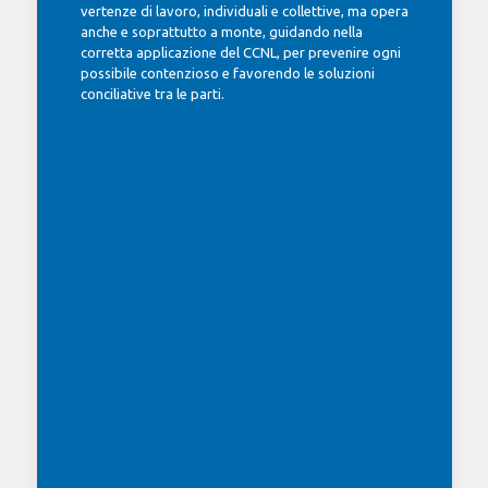
vertenze di lavoro, individuali e collettive, ma opera
anche e soprattutto a monte, guidando nella
corretta applicazione del CCNL, per prevenire ogni
possibile contenzioso e favorendo le soluzioni
conciliative tra le parti.