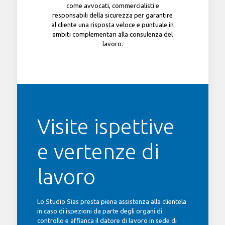
come avvocati, commercialisti e
responsabili della sicurezza per garantire
al cliente una risposta veloce e puntuale in
ambiti complementari alla consulenza del
lavoro.
Visite ispettive
e vertenze di
lavoro
Lo Studio Sias presta piena assistenza alla clientela
in caso di ispezioni da parte degli organi di
controllo e affianca il datore di lavoro in sede di