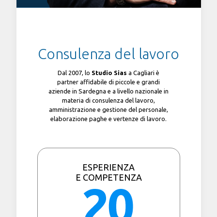
Consulenza del lavoro
Dal 2007, lo
Studio Sias
a Cagliari è
partner affidabile di piccole e grandi
aziende in Sardegna e a livello nazionale in
materia di consulenza del lavoro,
amministrazione e gestione del personale,
elaborazione paghe e vertenze di lavoro.
ESPERIENZA
E COMPETENZA