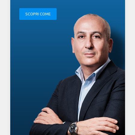
SCOPRI COME