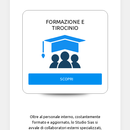
FORMAZIONE E
TIROCINIO
SCOPRI
Oltre al personale interno, costantemente
formato e aggiornato, lo Studio Sias si
avvale di collaboratori esterni specializzati,