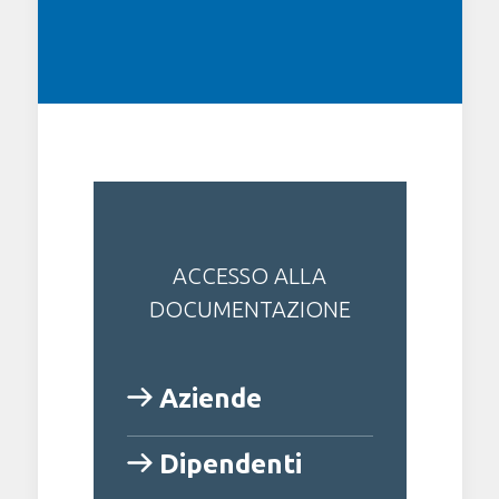
ACCESSO ALLA
DOCUMENTAZIONE
Aziende
Dipendenti