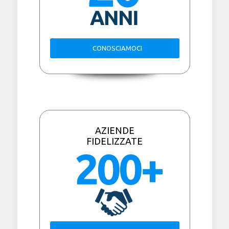
CONOSCIAMOCI
AZIENDE
FIDELIZZATE